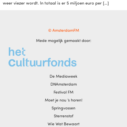
weer viezer wordt. In totaal is er 5 miljoen euro per […]
© AmsterdamFM
Mede mogelijk gemaakt door:
De Mediaweek
DNAmsterdam
Festival FM
Moet je nou ‘s horen!
Springvossen
Sterrenstof
Wie Wat Bewaart