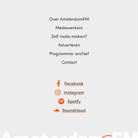
Over AmsterdamFM
Medewerkers
Zelf radio maken?
Adverteren
Programma-archief
Contact
Facebook
Instagram
Spotify
Soundcloud