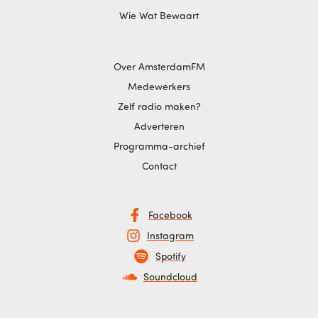
Wie Wat Bewaart
Over AmsterdamFM
Medewerkers
Zelf radio maken?
Adverteren
Programma-archief
Contact
Facebook
Instagram
Spotify
Soundcloud