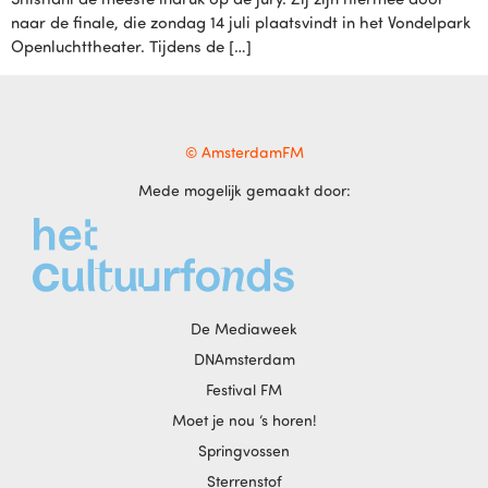
naar de finale, die zondag 14 juli plaatsvindt in het Vondelpark
Openluchttheater. Tijdens de […]
© AmsterdamFM
Mede mogelijk gemaakt door:
De Mediaweek
DNAmsterdam
Festival FM
Moet je nou ‘s horen!
Springvossen
Sterrenstof