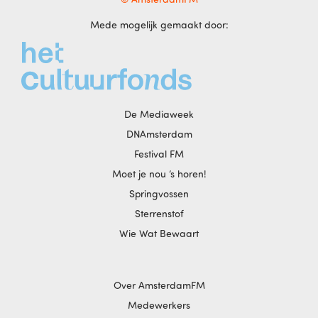
Mede mogelijk gemaakt door:
De Mediaweek
DNAmsterdam
Festival FM
Moet je nou ‘s horen!
Springvossen
Sterrenstof
Wie Wat Bewaart
Over AmsterdamFM
Medewerkers