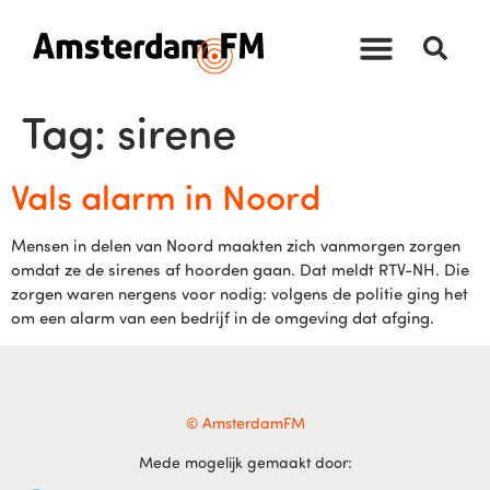
Tag:
sirene
Vals alarm in Noord
Mensen in delen van Noord maakten zich vanmorgen zorgen
omdat ze de sirenes af hoorden gaan. Dat meldt RTV-NH. Die
zorgen waren nergens voor nodig: volgens de politie ging het
om een alarm van een bedrijf in de omgeving dat afging.
© AmsterdamFM
Mede mogelijk gemaakt door: