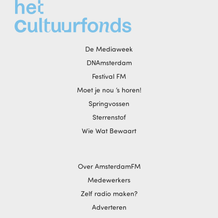
De Mediaweek
DNAmsterdam
Festival FM
Moet je nou ‘s horen!
Springvossen
Sterrenstof
Wie Wat Bewaart
Over AmsterdamFM
Medewerkers
Zelf radio maken?
Adverteren