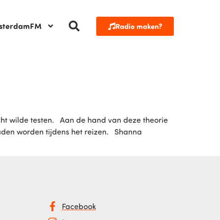
sterdamFM
Radio maken?
echt wilde testen. Aan de hand van deze theorie
ouden worden tijdens het reizen. Shanna
Facebook