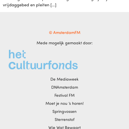
vrijdaggebed en pleiten […]
© AmsterdamFM
Mede mogelijk gemaakt door:
De Mediaweek
DNAmsterdam
Festival FM
Moet je nou ‘s horen!
Springvossen
Sterrenstof
Wie Wat Bewaart