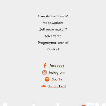
Over AmsterdamFM
Medewerkers
Zelf radio maken?
Adverteren
Programma-archief
Contact
Facebook
Instagram
Spotify
Soundcloud