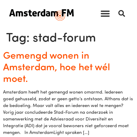
Tag:
stad-forum
Gemengd wonen in
Amsterdam, hoe het wél
moet.
Amsterdam heeft het gemengd wonen omarmd. Iedereen
goed gehusseld, zodat er geen getto’s ontstaan. Althans dat is
de bedoeling. Maar valt alles en iedereen wel te mengen?
Vorig jaar concludeerde Stad-Forum na onderzoek in
samenwerking met de Adviesraad voor Diversiteit en
Integratie (ADI) dat je vooral bewoners niet geforceerd moet
mengen. In AmsterdamLight spraken […]