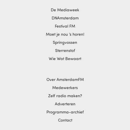
De Mediaweek
DNAmsterdam
Festival FM
Moet je nou ‘s horen!
Springvossen
Sterrenstof
Wie Wat Bewaart
Over AmsterdamFM
Medewerkers
Zelf radio maken?
Adverteren
Programma-archief
Contact