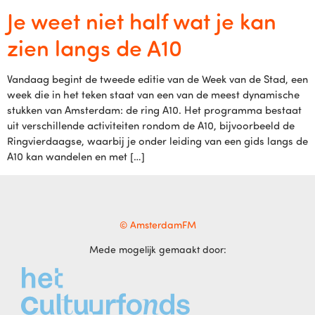
Je weet niet half wat je kan
zien langs de A10
Vandaag begint de tweede editie van de Week van de Stad, een
week die in het teken staat van een van de meest dynamische
stukken van Amsterdam: de ring A10. Het programma bestaat
uit verschillende activiteiten rondom de A10, bijvoorbeeld de
Ringvierdaagse, waarbij je onder leiding van een gids langs de
A10 kan wandelen en met […]
© AmsterdamFM
Mede mogelijk gemaakt door: