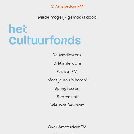
© AmsterdamFM
Mede mogelijk gemaakt door:
De Mediaweek
DNAmsterdam
Festival FM
Moet je nou ‘s horen!
Springvossen
Sterrenstof
Wie Wat Bewaart
Over AmsterdamFM