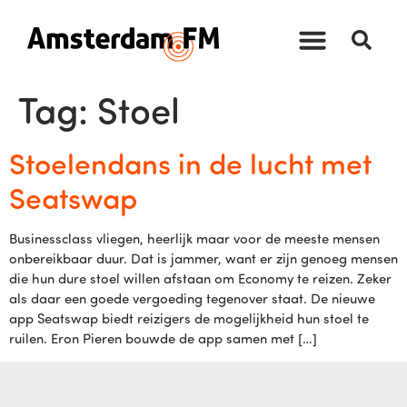
Tag:
Stoel
Stoelendans in de lucht met
Seatswap
Businessclass vliegen, heerlijk maar voor de meeste mensen
onbereikbaar duur. Dat is jammer, want er zijn genoeg mensen
die hun dure stoel willen afstaan om Economy te reizen. Zeker
als daar een goede vergoeding tegenover staat. De nieuwe
app Seatswap biedt reizigers de mogelijkheid hun stoel te
ruilen. Eron Pieren bouwde de app samen met […]