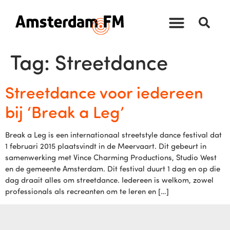
Tag:
Streetdance
Streetdance voor iedereen
bij ‘Break a Leg’
Break a Leg is een internationaal streetstyle dance festival dat
1 februari 2015 plaatsvindt in de Meervaart. Dit gebeurt in
samenwerking met Vince Charming Productions, Studio West
en de gemeente Amsterdam. Dit festival duurt 1 dag en op die
dag draait alles om streetdance. Iedereen is welkom, zowel
professionals als recreanten om te leren en […]