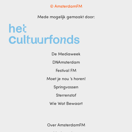
© AmsterdamFM
Mede mogelijk gemaakt door:
De Mediaweek
DNAmsterdam
Festival FM
Moet je nou ‘s horen!
Springvossen
Sterrenstof
Wie Wat Bewaart
Over AmsterdamFM