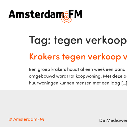
Tag:
tegen verkoop
Krakers tegen verkoop 
Een groep krakers houdt al een week een pand 
omgebouwd wordt tot koopwoning. Met deze acti
huurwoningen kunnen mensen met een laag […
© AmsterdamFM
De Mediawe