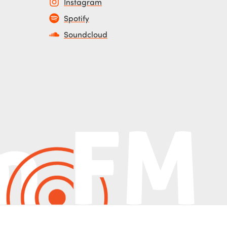
Instagram
Spotify
Soundcloud