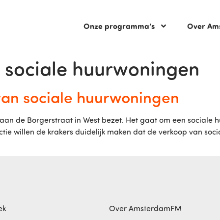
Onze programma’s
Over Am
 sociale huurwoningen
van sociale huurwoningen
aan de Borgerstraat in West bezet. Het gaat om een sociale 
e willen de krakers duidelijk maken dat de verkoop van soc
]
ek
Over AmsterdamFM