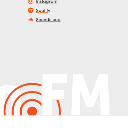
Instagram
Spotify
Soundcloud