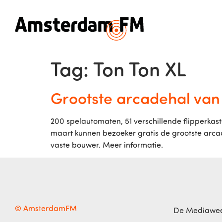
Tag:
Ton Ton XL
Grootste arcadehal van
200 spelautomaten, 51 verschillende flipperkast
maart kunnen bezoeker gratis de grootste arca
vaste bouwer. Meer informatie.
© AmsterdamFM
De Mediawe