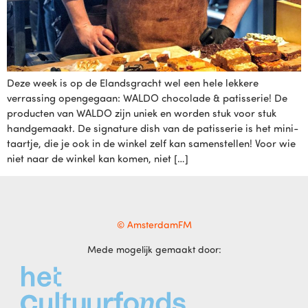
Deze week is op de Elandsgracht wel een hele lekkere
verrassing opengegaan: WALDO chocolade & patisserie! De
producten van WALDO zijn uniek en worden stuk voor stuk
handgemaakt. De signature dish van de patisserie is het mini-
taartje, die je ook in de winkel zelf kan samenstellen! Voor wie
niet naar de winkel kan komen, niet […]
© AmsterdamFM
Mede mogelijk gemaakt door: