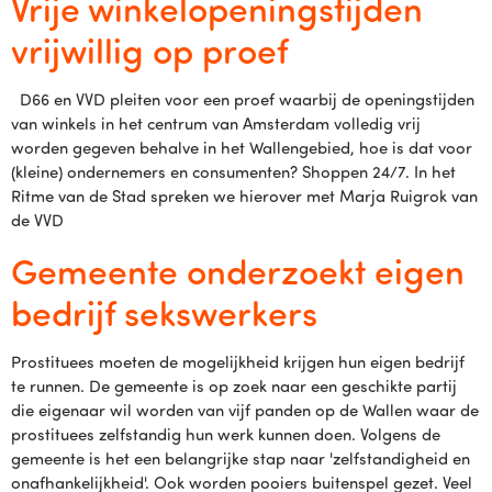
Vrije winkelopeningstijden
vrijwillig op proef
D66 en VVD pleiten voor een proef waarbij de openingstijden
van winkels in het centrum van Amsterdam volledig vrij
worden gegeven behalve in het Wallengebied, hoe is dat voor
(kleine) ondernemers en consumenten? Shoppen 24/7. In het
Ritme van de Stad spreken we hierover met Marja Ruigrok van
de VVD
Gemeente onderzoekt eigen
bedrijf sekswerkers
Prostituees moeten de mogelijkheid krijgen hun eigen bedrijf
te runnen. De gemeente is op zoek naar een geschikte partij
die eigenaar wil worden van vijf panden op de Wallen waar de
prostituees zelfstandig hun werk kunnen doen. Volgens de
gemeente is het een belangrijke stap naar 'zelfstandigheid en
onafhankelijkheid'. Ook worden pooiers buitenspel gezet. Veel