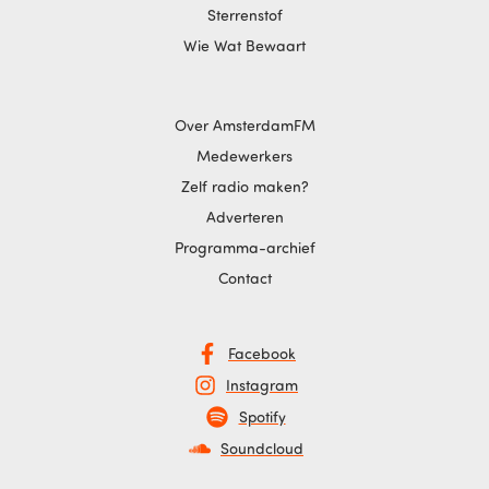
Sterrenstof
Wie Wat Bewaart
Over AmsterdamFM
Medewerkers
Zelf radio maken?
Adverteren
Programma-archief
Contact
Facebook
Instagram
Spotify
Soundcloud