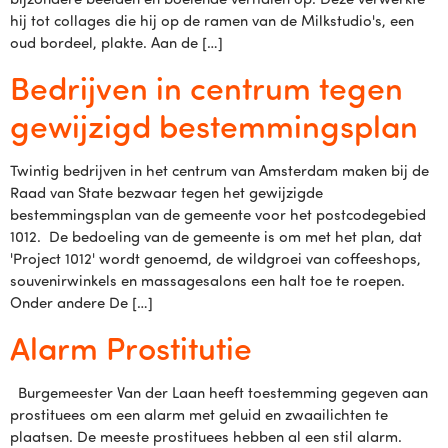
hij tot collages die hij op de ramen van de Milkstudio's, een
oud bordeel, plakte. Aan de […]
Bedrijven in centrum tegen
gewijzigd bestemmingsplan
Twintig bedrijven in het centrum van Amsterdam maken bij de
Raad van State bezwaar tegen het gewijzigde
bestemmingsplan van de gemeente voor het postcodegebied
1012. De bedoeling van de gemeente is om met het plan, dat
'Project 1012' wordt genoemd, de wildgroei van coffeeshops,
souvenirwinkels en massagesalons een halt toe te roepen.
Onder andere De […]
Alarm Prostitutie
Burgemeester Van der Laan heeft toestemming gegeven aan
prostituees om een alarm met geluid en zwaailichten te
plaatsen. De meeste prostituees hebben al een stil alarm.