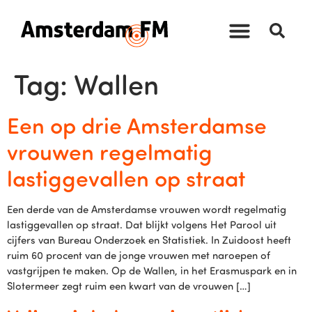
Tag:
Wallen
Een op drie Amsterdamse
vrouwen regelmatig
lastiggevallen op straat
Een derde van de Amsterdamse vrouwen wordt regelmatig
lastiggevallen op straat. Dat blijkt volgens Het Parool uit
cijfers van Bureau Onderzoek en Statistiek. In Zuidoost heeft
ruim 60 procent van de jonge vrouwen met naroepen of
vastgrijpen te maken. Op de Wallen, in het Erasmuspark en in
Slotermeer zegt ruim een kwart van de vrouwen […]