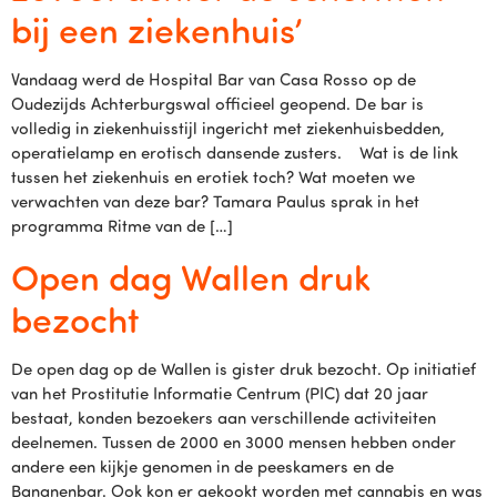
bij een ziekenhuis’
Vandaag werd de Hospital Bar van Casa Rosso op de
Oudezijds Achterburgswal officieel geopend. De bar is
volledig in ziekenhuisstijl ingericht met ziekenhuisbedden,
operatielamp en erotisch dansende zusters. Wat is de link
tussen het ziekenhuis en erotiek toch? Wat moeten we
verwachten van deze bar? Tamara Paulus sprak in het
programma Ritme van de […]
Open dag Wallen druk
bezocht
De open dag op de Wallen is gister druk bezocht. Op initiatief
van het Prostitutie Informatie Centrum (PIC) dat 20 jaar
bestaat, konden bezoekers aan verschillende activiteiten
deelnemen. Tussen de 2000 en 3000 mensen hebben onder
andere een kijkje genomen in de peeskamers en de
Bananenbar. Ook kon er gekookt worden met cannabis en was