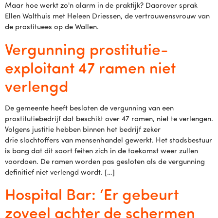
Maar hoe werkt zo'n alarm in de praktijk? Daarover sprak
Ellen Walthuis met Heleen Driessen, de vertrouwensvrouw van
de prostituees op de Wallen.
Vergunning prostitutie-
exploitant 47 ramen niet
verlengd
De gemeente heeft besloten de vergunning van een
prostitutiebedrijf dat beschikt over 47 ramen, niet te verlengen.
Volgens justitie hebben binnen het bedrijf zeker
drie slachtoffers van mensenhandel gewerkt. Het stadsbestuur
is bang dat dit soort feiten zich in de toekomst weer zullen
voordoen. De ramen worden pas gesloten als de vergunning
definitief niet verlengd wordt. […]
Hospital Bar: ‘Er gebeurt
zoveel achter de schermen