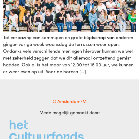
Tot verbazing van sommigen en grote blijdschap van anderen
gingen vorige week woensdag de terrassen weer open.
Ondanks vele verschillende meningen hierover kunnen we wel
met zekerheid zeggen dat we dit allemaal ontzettend gemist
hadden. Ook al is het maar van 12.00 tot 18.00 uur, we kunnen
er weer even op uit! Voor de horeca […]
© AmsterdamFM
Mede mogelijk gemaakt door: