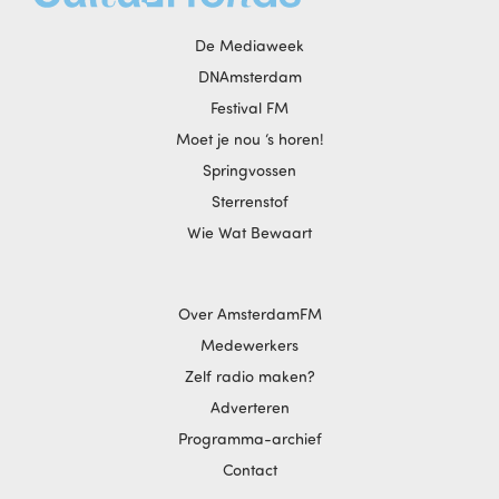
De Mediaweek
DNAmsterdam
Festival FM
Moet je nou ‘s horen!
Springvossen
Sterrenstof
Wie Wat Bewaart
Over AmsterdamFM
Medewerkers
Zelf radio maken?
Adverteren
Programma-archief
Contact