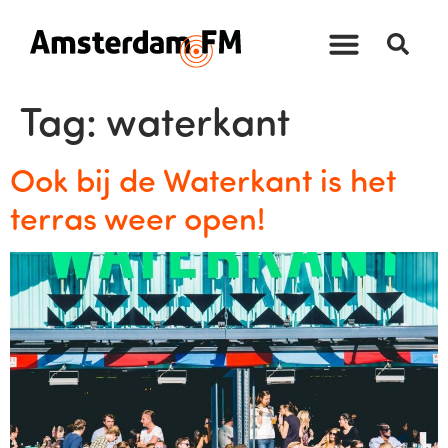
Tag:
waterkant
Ook bij de Waterkant is het
terras weer open!