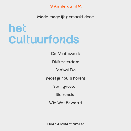
© AmsterdamFM
Mede mogelijk gemaakt door:
De Mediaweek
DNAmsterdam
Festival FM
Moet je nou ‘s horen!
Springvossen
Sterrenstof
Wie Wat Bewaart
Over AmsterdamFM