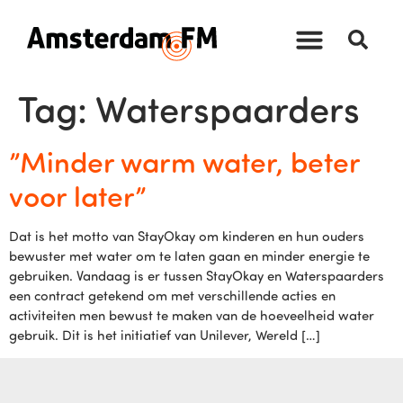
Tag:
Waterspaarders
”Minder warm water, beter
voor later”
Dat is het motto van StayOkay om kinderen en hun ouders
bewuster met water om te laten gaan en minder energie te
gebruiken. Vandaag is er tussen StayOkay en Waterspaarders
een contract getekend om met verschillende acties en
activiteiten men bewust te maken van de hoeveelheid water
gebruik. Dit is het initiatief van Unilever, Wereld […]