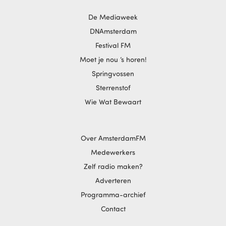
De Mediaweek
DNAmsterdam
Festival FM
Moet je nou ‘s horen!
Springvossen
Sterrenstof
Wie Wat Bewaart
Over AmsterdamFM
Medewerkers
Zelf radio maken?
Adverteren
Programma-archief
Contact