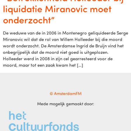
liquidatie Miranovic moet
onderzocht”
De weduwe van de in 2006 in Montenegro geliquideerde Serge
Miranovic wil dat de rol van Willem Holleeder bij die moord
wordt onderzocht. De Amsterdamse Ingrid de Bruijn vind het
onbegrijpelijk dat de moord niet goed is uitgeplozen.
Holleeder werd in 2008 in zijn cel gearresteerd voor de
moord, maar tot een zaak kwam het […]
© AmsterdamFM
Mede mogelijk gemaakt door: