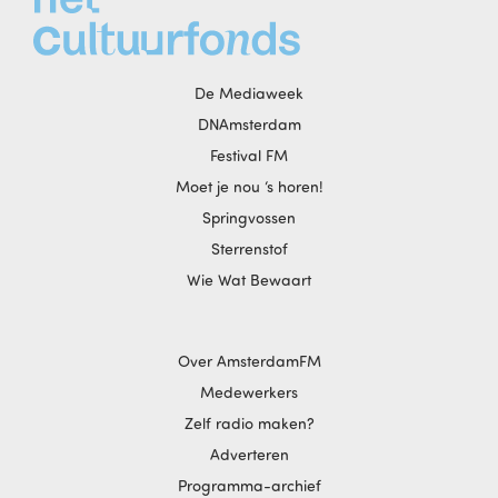
De Mediaweek
DNAmsterdam
Festival FM
Moet je nou ‘s horen!
Springvossen
Sterrenstof
Wie Wat Bewaart
Over AmsterdamFM
Medewerkers
Zelf radio maken?
Adverteren
Programma-archief