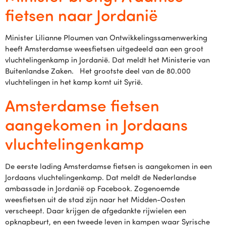
fietsen naar Jordanië
Minister Lilianne Ploumen van Ontwikkelingssamenwerking
heeft Amsterdamse weesfietsen uitgedeeld aan een groot
vluchtelingenkamp in Jordanië. Dat meldt het Ministerie van
Buitenlandse Zaken. Het grootste deel van de 80.000
vluchtelingen in het kamp komt uit Syrië.
Amsterdamse fietsen
aangekomen in Jordaans
vluchtelingenkamp
De eerste lading Amsterdamse fietsen is aangekomen in een
Jordaans vluchtelingenkamp. Dat meldt de Nederlandse
ambassade in Jordanië op Facebook. Zogenoemde
weesfietsen uit de stad zijn naar het Midden-Oosten
verscheept. Daar krijgen de afgedankte rijwielen een
opknapbeurt, en een tweede leven in kampen waar Syrische