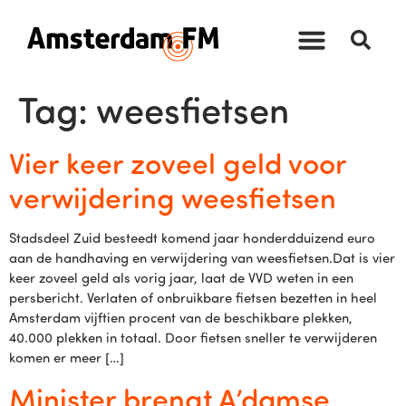
Tag:
weesfietsen
Vier keer zoveel geld voor
verwijdering weesfietsen
Stadsdeel Zuid besteedt komend jaar honderdduizend euro
aan de handhaving en verwijdering van weesfietsen.Dat is vier
keer zoveel geld als vorig jaar, laat de VVD weten in een
persbericht. Verlaten of onbruikbare fietsen bezetten in heel
Amsterdam vijftien procent van de beschikbare plekken,
40.000 plekken in totaal. Door fietsen sneller te verwijderen
komen er meer […]
Minister brengt A’damse