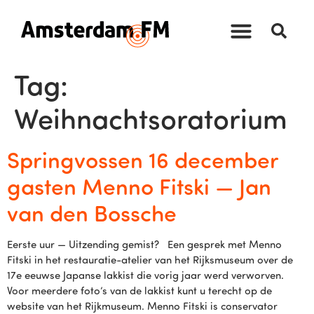
Tag:
Weihnachtsoratorium
Springvossen 16 december
gasten Menno Fitski — Jan
van den Bossche
Eerste uur — Uitzending gemist? Een gesprek met Menno
Fitski in het restauratie-atelier van het Rijksmuseum over de
17e eeuwse Japanse lakkist die vorig jaar werd verworven.
Voor meerdere foto’s van de lakkist kunt u terecht op de
website van het Rijkmuseum. Menno Fitski is conservator