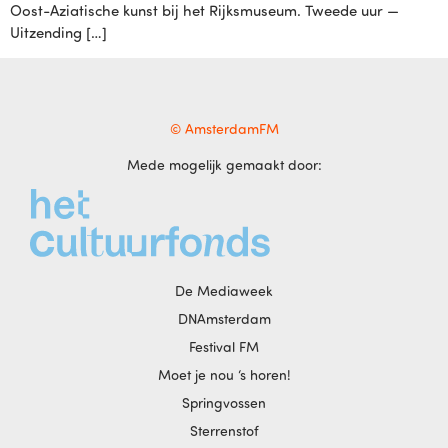
Oost-Aziatische kunst bij het Rijksmuseum. Tweede uur —
Uitzending […]
© AmsterdamFM
Mede mogelijk gemaakt door:
De Mediaweek
DNAmsterdam
Festival FM
Moet je nou ‘s horen!
Springvossen
Sterrenstof