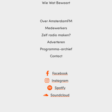
Wie Wat Bewaart
Over AmsterdamFM
Medewerkers
Zelf radio maken?
Adverteren
Programma-archief
Contact
Facebook
Instagram
Spotify
Soundcloud