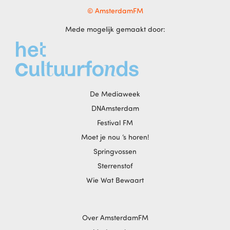
© AmsterdamFM
Mede mogelijk gemaakt door:
De Mediaweek
DNAmsterdam
Festival FM
Moet je nou ‘s horen!
Springvossen
Sterrenstof
Wie Wat Bewaart
Over AmsterdamFM