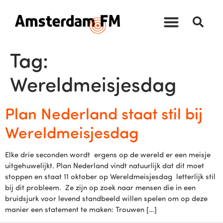
Tag:
Wereldmeisjesdag
Plan Nederland staat stil bij
Wereldmeisjesdag
Elke drie seconden wordt ergens op de wereld er een meisje
uitgehuwelijkt. Plan Nederland vindt natuurlijk dat dit moet
stoppen en staat 11 oktober op Wereldmeisjesdag letterlijk stil
bij dit probleem. Ze zijn op zoek naar mensen die in een
bruidsjurk voor levend standbeeld willen spelen om op deze
manier een statement te maken: Trouwen […]