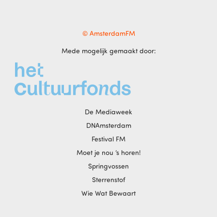
© AmsterdamFM
Mede mogelijk gemaakt door:
De Mediaweek
DNAmsterdam
Festival FM
Moet je nou ‘s horen!
Springvossen
Sterrenstof
Wie Wat Bewaart