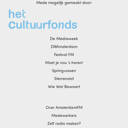
Mede mogelijk gemaakt door:
De Mediaweek
DNAmsterdam
Festival FM
Moet je nou ‘s horen!
Springvossen
Sterrenstof
Wie Wat Bewaart
Over AmsterdamFM
Medewerkers
Zelf radio maken?