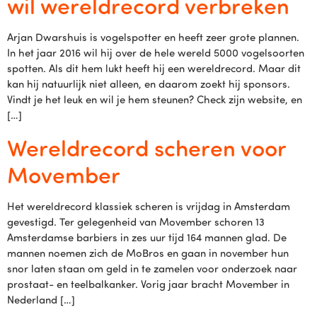
wil wereldrecord verbreken
Arjan Dwarshuis is vogelspotter en heeft zeer grote plannen.
In het jaar 2016 wil hij over de hele wereld 5000 vogelsoorten
spotten. Als dit hem lukt heeft hij een wereldrecord. Maar dit
kan hij natuurlijk niet alleen, en daarom zoekt hij sponsors.
Vindt je het leuk en wil je hem steunen? Check zijn website, en
[…]
Wereldrecord scheren voor
Movember
Het wereldrecord klassiek scheren is vrijdag in Amsterdam
gevestigd. Ter gelegenheid van Movember schoren 13
Amsterdamse barbiers in zes uur tijd 164 mannen glad. De
mannen noemen zich de MoBros en gaan in november hun
snor laten staan om geld in te zamelen voor onderzoek naar
prostaat- en teelbalkanker. Vorig jaar bracht Movember in
Nederland […]