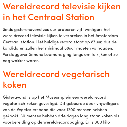
Wereldrecord televisie kijken
in het Centraal Station
Sinds gisterenavond zes uur proberen vijf twintigers het
wereldrecord televisie kijken te verbreken in het Amsterdam
Centraal station. Het huidige record staat op 87uur, dus de
kandidaten zullen het minimaal 88uur moeten volhouden.
Verslaggever Simone Loomans ging langs om te kijken of ze
nog wakker waren.
Wereldrecord vegetarisch
koken
Gisteravond is op het Museumplein een wereldrecord
vegetarisch koken gevestigd. Dit gebeurde door vrijwilligers
van de Vegetariersbond die voor 1200 mensen hebben
gekookt. 60 mensen hebben drie dagen lang staan koken als
voorbereiding op de wereldrecordpoging. Er is 300 kilo