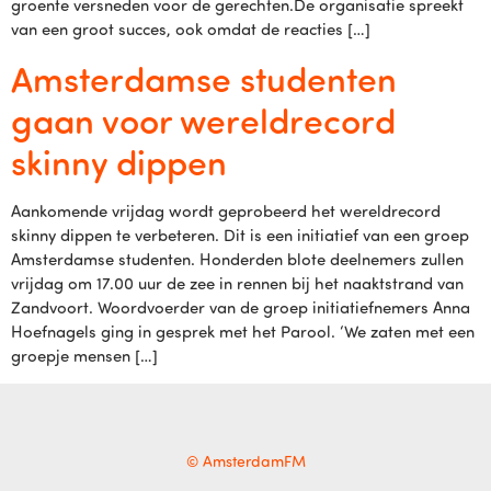
groente versneden voor de gerechten.De organisatie spreekt
van een groot succes, ook omdat de reacties […]
Amsterdamse studenten
gaan voor wereldrecord
skinny dippen
Aankomende vrijdag wordt geprobeerd het wereldrecord
skinny dippen te verbeteren. Dit is een initiatief van een groep
Amsterdamse studenten. Honderden blote deelnemers zullen
vrijdag om 17.00 uur de zee in rennen bij het naaktstrand van
Zandvoort. Woordvoerder van de groep initiatiefnemers Anna
Hoefnagels ging in gesprek met het Parool. ‘We zaten met een
groepje mensen […]
© AmsterdamFM