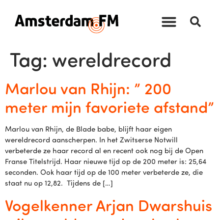
Tag:
wereldrecord
Marlou van Rhijn: ” 200
meter mijn favoriete afstand”
Marlou van Rhijn, de Blade babe, blijft haar eigen
wereldrecord aanscherpen. In het Zwitserse Notwill
verbeterde ze haar record al en recent ook nog bij de Open
Franse Titelstrijd. Haar nieuwe tijd op de 200 meter is: 25,64
seconden. Ook haar tijd op de 100 meter verbeterde ze, die
staat nu op 12,82. Tijdens de […]
Vogelkenner Arjan Dwarshuis