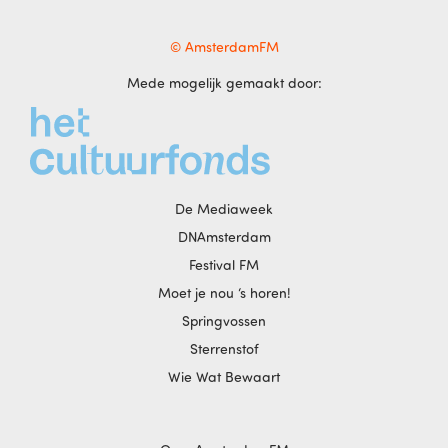
© AmsterdamFM
Mede mogelijk gemaakt door:
De Mediaweek
DNAmsterdam
Festival FM
Moet je nou ‘s horen!
Springvossen
Sterrenstof
Wie Wat Bewaart