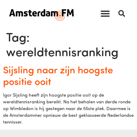
Tag:
wereldtennisranking
Sijsling naar zijn hoogste
positie ooit
Igor Sijsling heeft zijn hoogste positie ooit op de
wereldtennisranking bereikt. Na het behalen van derde ronde
op Wimbledon is hij gestegen naar de 55ste plek. Daarmee is
de Amsterdammer opnieuw de best geklasseerde Nederlandse
tennisser.