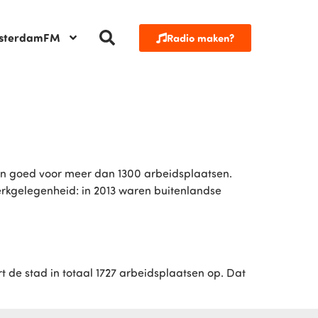
sterdamFM
Radio maken?
 en goed voor meer dan 1300 arbeidsplaatsen.
werkgelegenheid: in 2013 waren buitenlandse
t de stad in totaal 1727 arbeidsplaatsen op. Dat