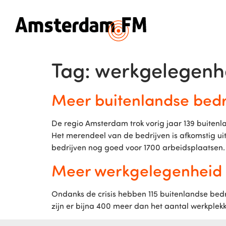
Tag:
werkgelegenh
Meer buitenlandse bed
De regio Amsterdam trok vorig jaar 139 buiten
Het merendeel van de bedrijven is afkomstig uit
bedrijven nog goed voor 1700 arbeidsplaatsen.
Meer werkgelegenheid d
Ondanks de crisis hebben 115 buitenlandse bedri
zijn er bijna 400 meer dan het aantal werkplekk