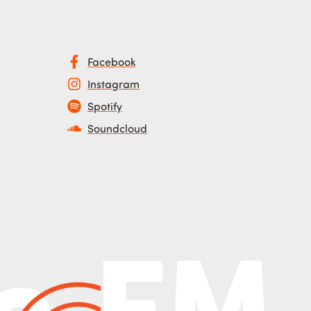
Facebook
Instagram
Spotify
Soundcloud