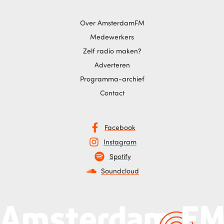
Over AmsterdamFM
Medewerkers
Zelf radio maken?
Adverteren
Programma-archief
Contact
Facebook
Instagram
Spotify
Soundcloud