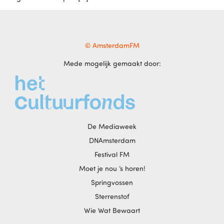
© AmsterdamFM
Mede mogelijk gemaakt door:
De Mediaweek
DNAmsterdam
Festival FM
Moet je nou ‘s horen!
Springvossen
Sterrenstof
Wie Wat Bewaart