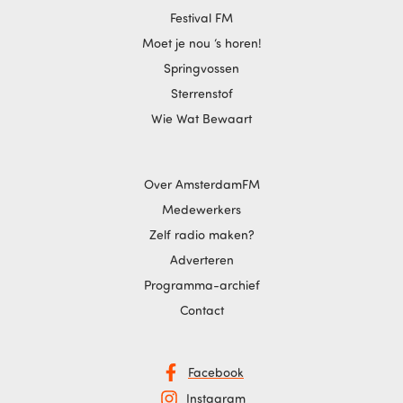
Festival FM
Moet je nou ‘s horen!
Springvossen
Sterrenstof
Wie Wat Bewaart
Over AmsterdamFM
Medewerkers
Zelf radio maken?
Adverteren
Programma-archief
Contact
Facebook
Instagram