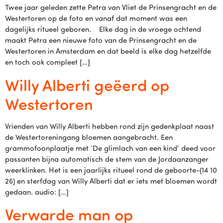
Twee jaar geleden zette Petra van Vliet de Prinsengracht en de
Westertoren op de foto en vanaf dat moment was een
dagelijks ritueel geboren. Elke dag in de vroege ochtend
maakt Petra een nieuwe foto van de Prinsengracht en de
Westertoren in Amsterdam en dat beeld is elke dag hetzelfde
en toch ook compleet […]
Willy Alberti geëerd op
Westertoren
Vrienden van Willy Alberti hebben rond zijn gedenkplaat naast
de Westertoreningang bloemen aangebracht. Een
grammofoonplaatje met ‘De glimlach van een kind’ deed voor
passanten bijna automatisch de stem van de Jordaanzanger
weerklinken. Het is een jaarlijks ritueel rond de geboorte-(14 10
26) en sterfdag van Willy Alberti dat er iets met bloemen wordt
gedaan. audio: […]
Verwarde man op