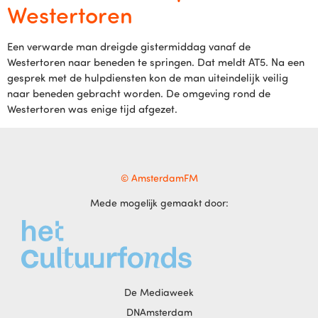
Westertoren
Een verwarde man dreigde gistermiddag vanaf de
Westertoren naar beneden te springen. Dat meldt AT5. Na een
gesprek met de hulpdiensten kon de man uiteindelijk veilig
naar beneden gebracht worden. De omgeving rond de
Westertoren was enige tijd afgezet.
© AmsterdamFM
Mede mogelijk gemaakt door:
De Mediaweek
DNAmsterdam