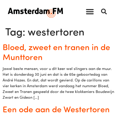
Tag:
westertoren
Bloed, zweet en tranen in de
Munttoren
Jawel beste mensen, voor u dit keer wel slingers aan de muur.
Het is donderdag 30 juni en dat is de 65e geboortedag van
André Hazes. En dat, dat wordt gevierd. Op de carillons van
vier kerken in Amsterdam werd vandaag het nummer Bloed,
Zweet en Tranen gespeeld door de twee klokkeniers Boudewijn
Zwart en Gideon […]
Een ode aan de Westertoren