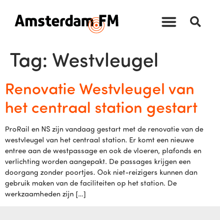
Tag:
Westvleugel
Renovatie Westvleugel van
het centraal station gestart
ProRail en NS zijn vandaag gestart met de renovatie van de
westvleugel van het centraal station. Er komt een nieuwe
entree aan de westpassage en ook de vloeren, plafonds en
verlichting worden aangepakt. De passages krijgen een
doorgang zonder poortjes. Ook niet-reizigers kunnen dan
gebruik maken van de faciliteiten op het station. De
werkzaamheden zijn […]