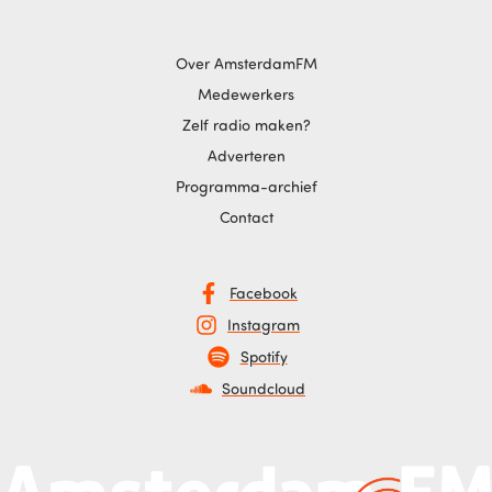
Over AmsterdamFM
Medewerkers
Zelf radio maken?
Adverteren
Programma-archief
Contact
Facebook
Instagram
Spotify
Soundcloud