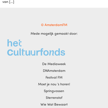
van […]
© AmsterdamFM
Mede mogelijk gemaakt door:
De Mediaweek
DNAmsterdam
Festival FM
Moet je nou ‘s horen!
Springvossen
Sterrenstof
Wie Wat Bewaart