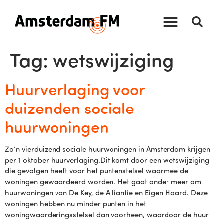
Tag:
wetswijziging
Huurverlaging voor
duizenden sociale
huurwoningen
Zo’n vierduizend sociale huurwoningen in Amsterdam krijgen
per 1 oktober huurverlaging.Dit komt door een wetswijziging
die gevolgen heeft voor het puntenstelsel waarmee de
woningen gewaardeerd worden. Het gaat onder meer om
huurwoningen van De Key, de Alliantie en Eigen Haard. Deze
woningen hebben nu minder punten in het
woningwaarderingsstelsel dan voorheen, waardoor de huur