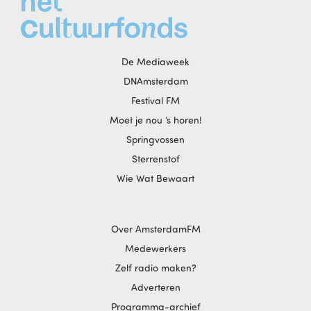
De Mediaweek
DNAmsterdam
Festival FM
Moet je nou ‘s horen!
Springvossen
Sterrenstof
Wie Wat Bewaart
Over AmsterdamFM
Medewerkers
Zelf radio maken?
Adverteren
Programma-archief