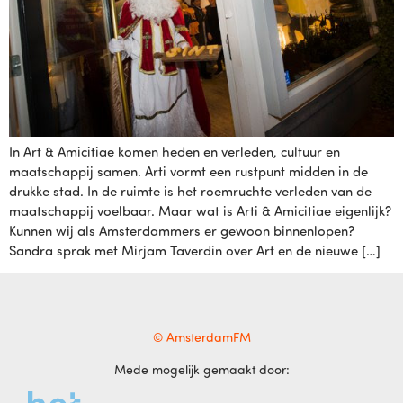
In Art & Amicitiae komen heden en verleden, cultuur en
maatschappij samen. Arti vormt een rustpunt midden in de
drukke stad. In de ruimte is het roemruchte verleden van de
maatschappij voelbaar. Maar wat is Arti & Amicitiae eigenlijk?
Kunnen wij als Amsterdammers er gewoon binnenlopen?
Sandra sprak met Mirjam Taverdin over Art en de nieuwe […]
© AmsterdamFM
Mede mogelijk gemaakt door: