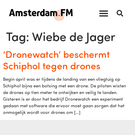
Tag:
Wiebe de Jager
‘Dronewatch’ beschermt
Schiphol tegen drones
Begin april was er tijdens de landing van een vliegtuig op
Schiphol bijna een botsing met een drone. De piloten wisten
de drones op tien meter te ontwijken en veilig te landen.
Gisteren is er door het bedrijf Dronewatch een experiment
gedaan met software die ervoor moet gaan zorgen dat het
onmogelijk wordt voor drones om […]