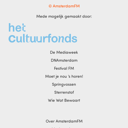
© AmsterdamFM
Mede mogelijk gemaakt door:
De Mediaweek
DNAmsterdam
Festival FM
Moet je nou ‘s horen!
Springvossen
Sterrenstof
Wie Wat Bewaart
Over AmsterdamFM