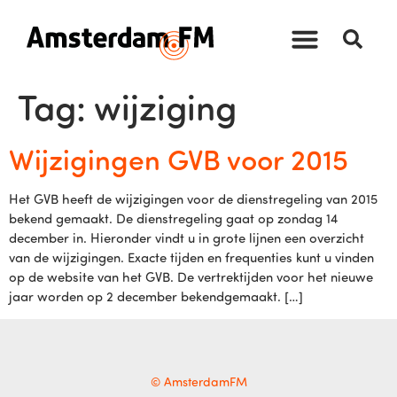
Tag:
wijziging
Wijzigingen GVB voor 2015
Het GVB heeft de wijzigingen voor de dienstregeling van 2015
bekend gemaakt. De dienstregeling gaat op zondag 14
december in. Hieronder vindt u in grote lijnen een overzicht
van de wijzigingen. Exacte tijden en frequenties kunt u vinden
op de website van het GVB. De vertrektijden voor het nieuwe
jaar worden op 2 december bekendgemaakt. […]
© AmsterdamFM