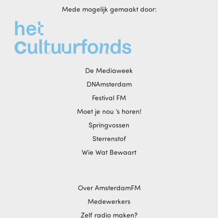
Mede mogelijk gemaakt door:
De Mediaweek
DNAmsterdam
Festival FM
Moet je nou ‘s horen!
Springvossen
Sterrenstof
Wie Wat Bewaart
Over AmsterdamFM
Medewerkers
Zelf radio maken?