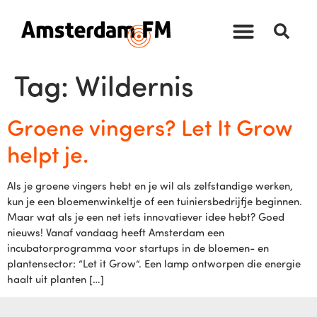
Tag:
Wildernis
Groene vingers? Let It Grow
helpt je.
Als je groene vingers hebt en je wil als zelfstandige werken,
kun je een bloemenwinkeltje of een tuiniersbedrijfje beginnen.
Maar wat als je een net iets innovatiever idee hebt? Goed
nieuws! Vanaf vandaag heeft Amsterdam een
incubatorprogramma voor startups in de bloemen- en
plantensector: “Let it Grow“. Een lamp ontworpen die energie
haalt uit planten […]