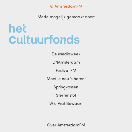
© AmsterdamFM
Mede mogelijk gemaakt door:
De Mediaweek
DNAmsterdam
Festival FM
Moet je nou ‘s horen!
Springvossen
Sterrenstof
Wie Wat Bewaart
Over AmsterdamFM