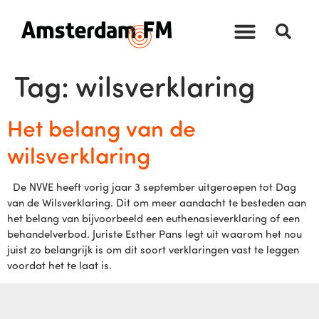
Tag:
wilsverklaring
Het belang van de
wilsverklaring
De NVVE heeft vorig jaar 3 september uitgeroepen tot Dag
van de Wilsverklaring. Dit om meer aandacht te besteden aan
het belang van bijvoorbeeld een euthenasieverklaring of een
behandelverbod. Juriste Esther Pans legt uit waarom het nou
juist zo belangrijk is om dit soort verklaringen vast te leggen
voordat het te laat is.