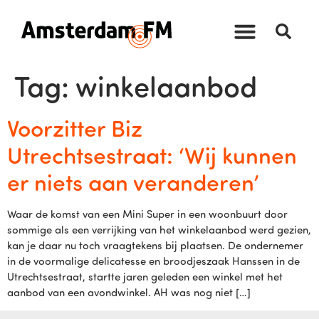
Tag:
winkelaanbod
Voorzitter Biz
Utrechtsestraat: ‘Wij kunnen
er niets aan veranderen’
Waar de komst van een Mini Super in een woonbuurt door
sommige als een verrijking van het winkelaanbod werd gezien,
kan je daar nu toch vraagtekens bij plaatsen. De ondernemer
in de voormalige delicatesse en broodjeszaak Hanssen in de
Utrechtsestraat, startte jaren geleden een winkel met het
aanbod van een avondwinkel. AH was nog niet […]