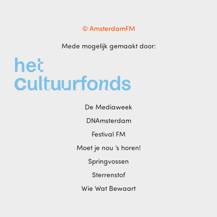
© AmsterdamFM
Mede mogelijk gemaakt door:
De Mediaweek
DNAmsterdam
Festival FM
Moet je nou ‘s horen!
Springvossen
Sterrenstof
Wie Wat Bewaart