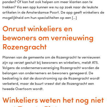
panden? Of kan het ook helpen om meer klanten aan te
trekken? Via een app kunnen we nu op zoek naar de leukste
artikelen in de Amsterdamse Poort. De app geeft winkeliers de
mogelijkheid om hun specialiteiten op een […]
Onrust winkeliers en
bewoners om vernieuwing
Rozengracht
Plannen van de gemeente om de Rozengracht te vernieuwen
zijn op verzet gestuit bij bewoners en winkeliers, meldt AT5.
Volgens de ondernemersvereniging Rozengracht worden de
belangen van ondernemers en bewoners genegeerd. De
bedoeling is dat de doorstroming op de Rozengracht wordt
verbeterd, maar de buurt vreest dat de Rozengracht een
tweede Overtoom wordt.
Winkeliers weten het nog niet