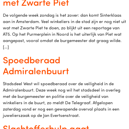
met Zwarte Piet
De volgende week zondag is het zover: dan komt Sinterklaas
aan in Amsterdam. Veel winkeliers in de stad zijn er nog niet uit
wat met Zwarte Piet te doen, zo blijkt uit een reportage van
AT5. Op het Purmerplein in Noord is het uiterlijk van Piet wat
aangepast, vooral omdat de burgemeester dat graag wilde.
[…]
Spoedberaad
Admiralenbuurt
Stadsdeel West wil spoedberaad over de veiligheid in de
Admiralenbuurt. Deze week nog wil het stadsdeel in overleg
met de burgemeester en politie over de veiligheid van
winkeliers in de buurt, zo meldt De Telegraaf. Afgelopen
zaterdag vond er nog een gewapende overval plaats in een
juwelierszaak op de Jan Evertsenstraat.
Slachtofferhulp gaat