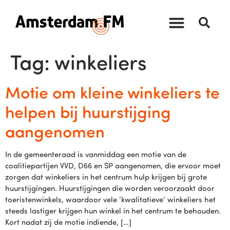
Tag:
winkeliers
Motie om kleine winkeliers te
helpen bij huurstijging
aangenomen
In de gemeenteraad is vanmiddag een motie van de
coalitiepartijen VVD, D66 en SP aangenomen, die ervoor moet
zorgen dat winkeliers in het centrum hulp krijgen bij grote
huurstijgingen. Huurstijgingen die worden veroorzaakt door
toeristenwinkels, waardoor vele ‘kwalitatieve’ winkeliers het
steeds lastiger krijgen hun winkel in het centrum te behouden.
Kort nadat zij de motie indiende, […]