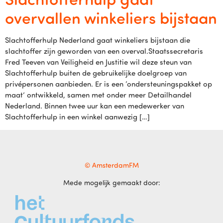
overvallen winkeliers bijstaan
Slachtofferhulp Nederland gaat winkeliers bijstaan die
slachtoffer zijn geworden van een overval.Staatssecretaris
Fred Teeven van Veiligheid en Justitie wil deze steun van
Slachtofferhulp buiten de gebruikelijke doelgroep van
privépersonen aanbieden. Er is een ‘ondersteuningspakket op
maat’ ontwikkeld, samen met onder meer Detailhandel
Nederland. Binnen twee uur kan een medewerker van
Slachtofferhulp in een winkel aanwezig […]
© AmsterdamFM
Mede mogelijk gemaakt door: