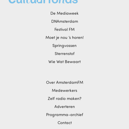
De Mediaweek
DNAmsterdam
Festival FM
Moet je nou ‘s horen!
Springvossen
Sterrenstof
Wie Wat Bewaart
Over AmsterdamFM
Medewerkers
Zelf radio maken?
Adverteren
Programma-archief
Contact