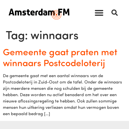
Tag:
winnaars
Gemeente gaat praten met
winnaars Postcodeloterij
De gemeente gaat met een aantal winnaars van de
Postcodeloterij in Zuid-Oost om de tafel. Onder de winnaars
zijn meerdere mensen die nog schulden bij de gemeente
hebben. Deze worden nu actief benaderd om het over een
nieuwe aflossingsregeling te hebben. Ook zullen sommige
mensen hun uitkering verliezen omdat hun vermogen boven
een bepaald bedrag […]