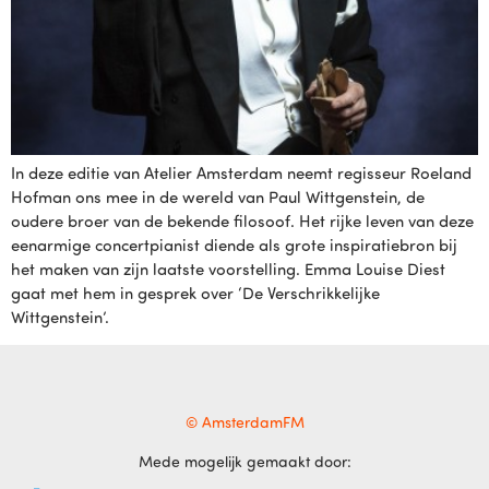
In deze editie van Atelier Amsterdam neemt regisseur Roeland
Hofman ons mee in de wereld van Paul Wittgenstein, de
oudere broer van de bekende filosoof. Het rijke leven van deze
eenarmige concertpianist diende als grote inspiratiebron bij
het maken van zijn laatste voorstelling. Emma Louise Diest
gaat met hem in gesprek over ‘De Verschrikkelijke
Wittgenstein’.
© AmsterdamFM
Mede mogelijk gemaakt door: