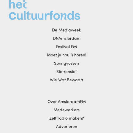
De Mediaweek
DNAmsterdam
Festival FM
Moet je nou ‘s horen!
Springvossen
Sterrenstof
Wie Wat Bewaart
Over AmsterdamFM
Medewerkers
Zelf radio maken?
Adverteren