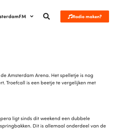
sterdamFM
Radio maken?
 de Amsterdam Arena. Het spelletje is nog
. Troefcall is een beetje te vergelijken met
opera ligt sinds dit weekend een dubbele
springbakken. Dit is allemaal onderdeel van de