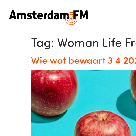
Tag:
Woman Life F
Wie wat bewaart 3 4 20