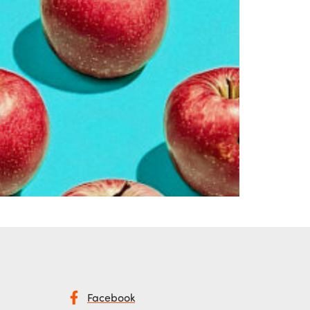
Facebook