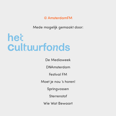
© AmsterdamFM
Mede mogelijk gemaakt door:
De Mediaweek
DNAmsterdam
Festival FM
Moet je nou ‘s horen!
Springvossen
Sterrenstof
Wie Wat Bewaart