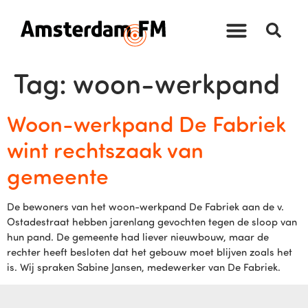
Tag:
woon-werkpand
Woon-werkpand De Fabriek
wint rechtszaak van
gemeente
De bewoners van het woon-werkpand De Fabriek aan de v.
Ostadestraat hebben jarenlang gevochten tegen de sloop van
hun pand. De gemeente had liever nieuwbouw, maar de
rechter heeft besloten dat het gebouw moet blijven zoals het
is. Wij spraken Sabine Jansen, medewerker van De Fabriek.