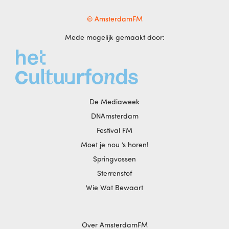
© AmsterdamFM
Mede mogelijk gemaakt door:
De Mediaweek
DNAmsterdam
Festival FM
Moet je nou ‘s horen!
Springvossen
Sterrenstof
Wie Wat Bewaart
Over AmsterdamFM