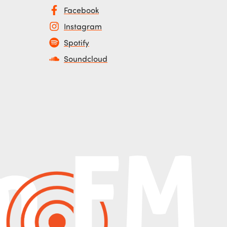
Facebook
Instagram
Spotify
Soundcloud