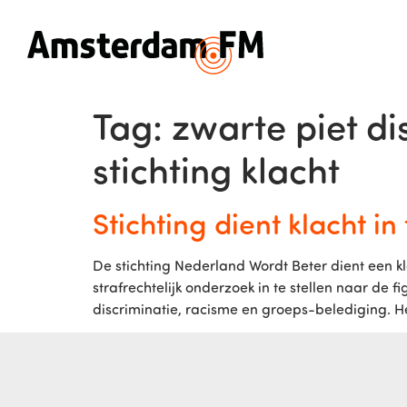
Tag:
zwarte piet d
stichting klacht
Stichting dient klacht i
De stichting Nederland Wordt Beter dient een kl
strafrechtelijk onderzoek in te stellen naar de
discriminatie, racisme en groeps-belediging. 