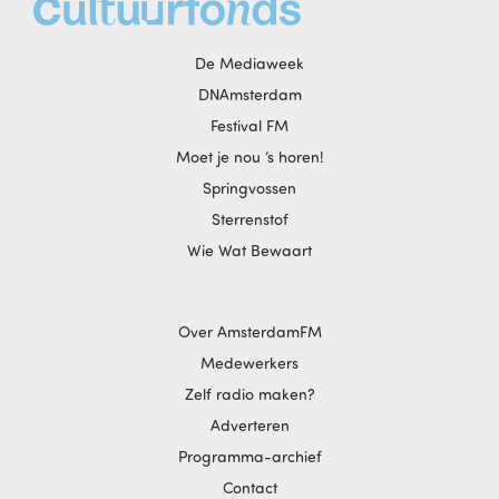
De Mediaweek
DNAmsterdam
Festival FM
Moet je nou ‘s horen!
Springvossen
Sterrenstof
Wie Wat Bewaart
Over AmsterdamFM
Medewerkers
Zelf radio maken?
Adverteren
Programma-archief
Contact