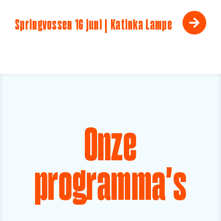
Springvossen 16 juni | Katinka Lampe
Onze
programma's