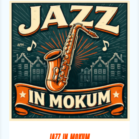
JAZZ IN MOKUM