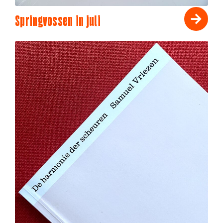
Springvossen in juli