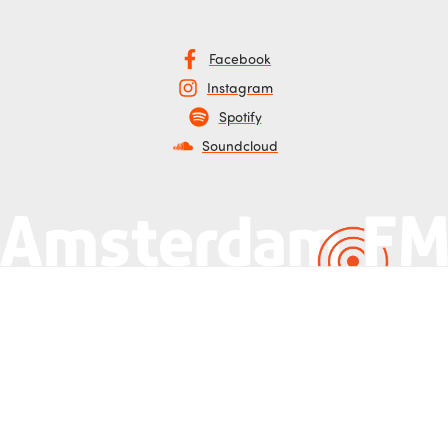
Facebook
Instagram
Spotify
Soundcloud