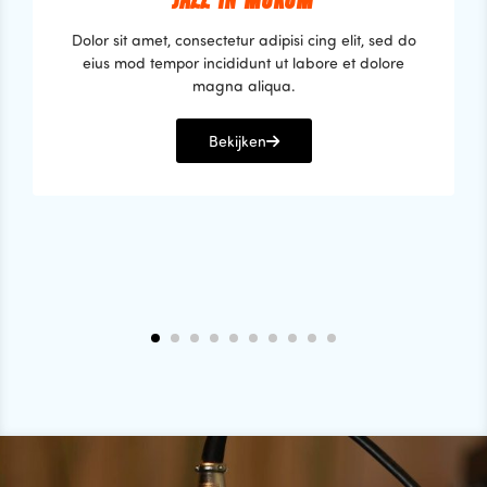
Dolor sit amet, consectetur adipisi cing elit, sed do
eius mod tempor incididunt ut labore et dolore
magna aliqua.
Bekijken