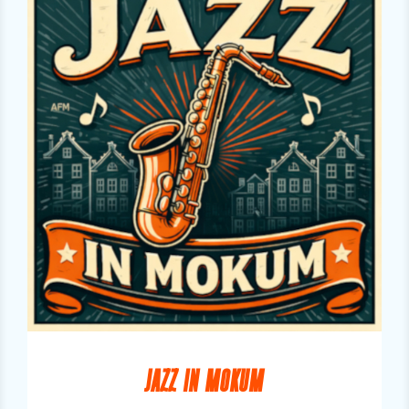
JAZZ IN MOKUM