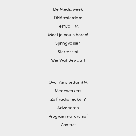
De Mediaweek
DNAmsterdam
Festival FM
Moet je nou ‘s horen!
Springvossen
Sterrenstof
Wie Wat Bewaart
Over AmsterdamFM
Medewerkers
Zelf radio maken?
Adverteren
Programma-archief
Contact