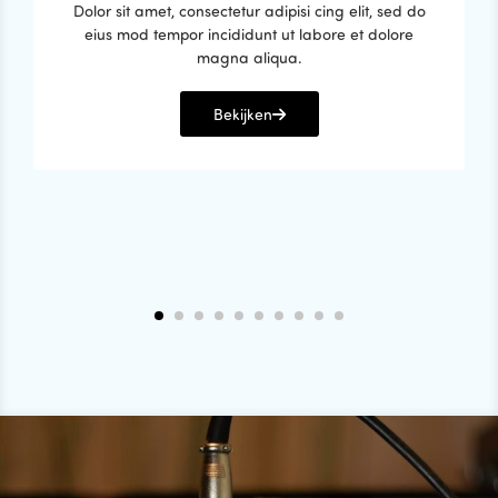
Dolor sit amet, consectetur adipisi cing elit, sed do
eius mod tempor incididunt ut labore et dolore
magna aliqua.
Bekijken