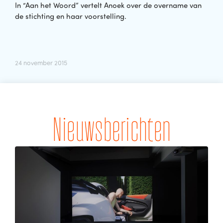
In “Aan het Woord” vertelt Anoek over de overname van
de stichting en haar voorstelling.
24 november 2015
Nieuwsberichten