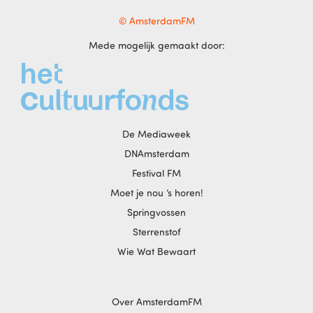
© AmsterdamFM
Mede mogelijk gemaakt door:
De Mediaweek
DNAmsterdam
Festival FM
Moet je nou ‘s horen!
Springvossen
Sterrenstof
Wie Wat Bewaart
Over AmsterdamFM