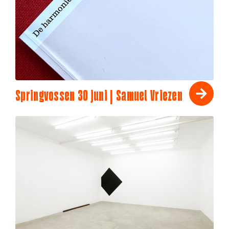
Springvossen 30 juni | Samuel Vriezen