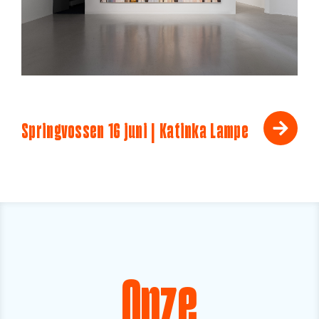
Springvossen 16 juni | Katinka Lampe
Onze