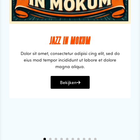
JAZZ IN MOKUM
Dolor sit amet, consectetur adipisi cing elit, sed do
eius mod tempor incididunt ut labore et dolore
magna aliqua.
Bekijken