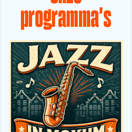
programma's