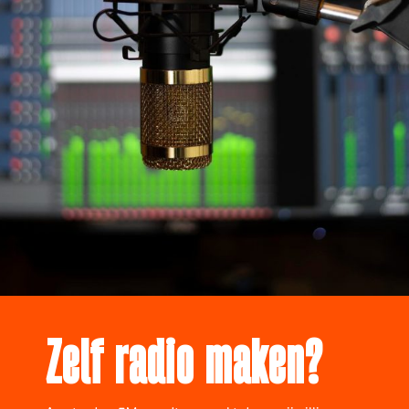
Zelf radio maken?