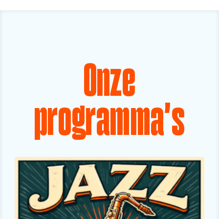
Onze
programma's