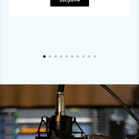
Bekijken