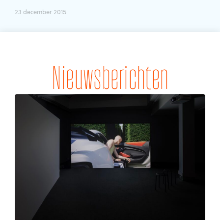
23 december 2015
Nieuwsberichten