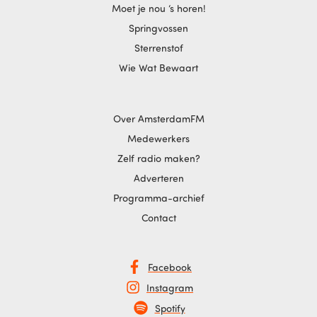
Moet je nou ‘s horen!
Springvossen
Sterrenstof
Wie Wat Bewaart
Over AmsterdamFM
Medewerkers
Zelf radio maken?
Adverteren
Programma-archief
Contact
Facebook
Instagram
Spotify