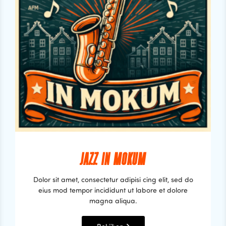
JAZZ IN MOKUM
Dolor sit amet, consectetur adipisi cing elit, sed do
eius mod tempor incididunt ut labore et dolore
magna aliqua.