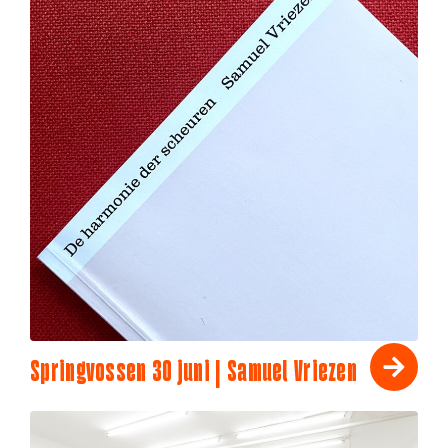
Springvossen 30 juni | Samuel Vriezen