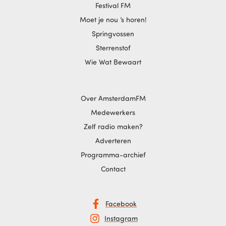
Festival FM
Moet je nou ‘s horen!
Springvossen
Sterrenstof
Wie Wat Bewaart
Over AmsterdamFM
Medewerkers
Zelf radio maken?
Adverteren
Programma-archief
Contact
Facebook
Instagram