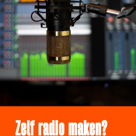
Zelf radio maken?