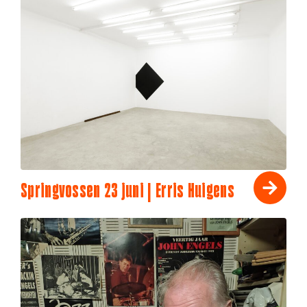
Springvossen 23 juni | Erris Huigens