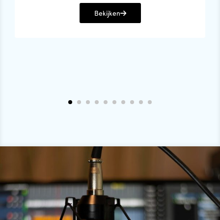
Bekijken