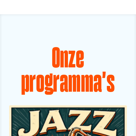
Onze
programma's