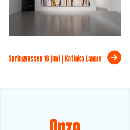
Springvossen 16 juni | Katinka Lampe