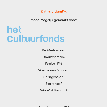
© AmsterdamFM
Mede mogelijk gemaakt door:
De Mediaweek
DNAmsterdam
Festival FM
Moet je nou ‘s horen!
Springvossen
Sterrenstof
Wie Wat Bewaart