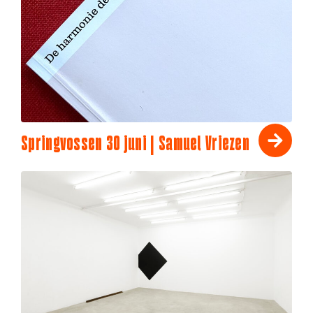
Springvossen 30 juni | Samuel Vriezen