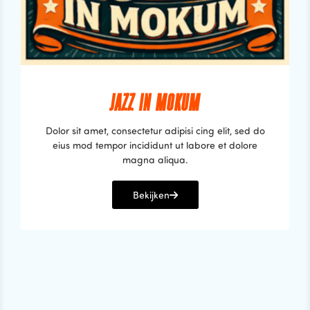
JAZZ IN MOKUM
Dolor sit amet, consectetur adipisi cing elit, sed do
eius mod tempor incididunt ut labore et dolore
magna aliqua.
Bekijken