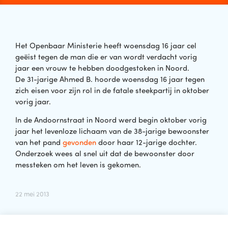
Het Openbaar Ministerie heeft woensdag 16 jaar cel
geëist tegen de man die er van wordt verdacht vorig
jaar een vrouw te hebben doodgestoken in Noord.
De 31-jarige Ahmed B. hoorde woensdag 16 jaar tegen
zich eisen voor zijn rol in de fatale steekpartij in oktober
vorig jaar.
In de Andoornstraat in Noord werd begin oktober vorig
jaar het levenloze lichaam van de 38-jarige bewoonster
van het pand
gevonden
door haar 12-jarige dochter.
Onderzoek wees al snel uit dat de bewoonster door
messteken om het leven is gekomen.
22 mei 2013