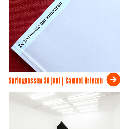
Springvossen 30 juni | Samuel Vriezen