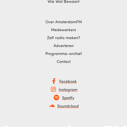
Wie Wat Bewaart
Over AmsterdamFM
Medewerkers
Zelf radio maken?
Adverteren
Programma-archief
Contact
Facebook
Instagram
Spotify
Soundcloud