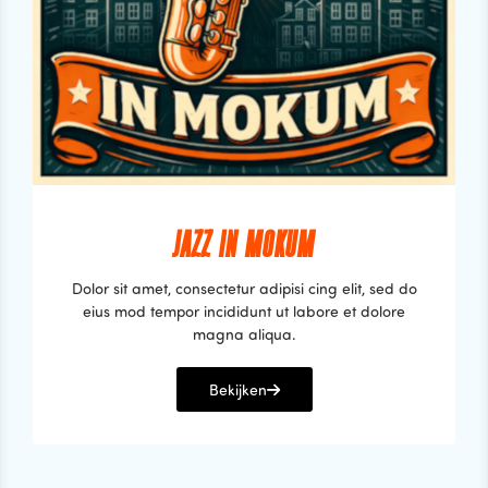
JAZZ IN MOKUM
Dolor sit amet, consectetur adipisi cing elit, sed do
eius mod tempor incididunt ut labore et dolore
magna aliqua.
Bekijken