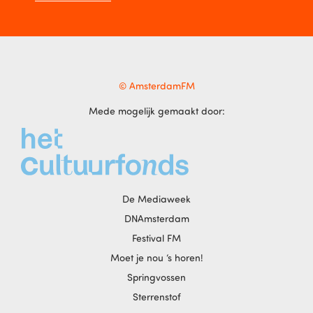
© AmsterdamFM
Mede mogelijk gemaakt door:
De Mediaweek
DNAmsterdam
Festival FM
Moet je nou ‘s horen!
Springvossen
Sterrenstof