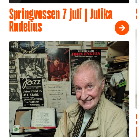
Springvossen 7 juli | Julika
Rudelius