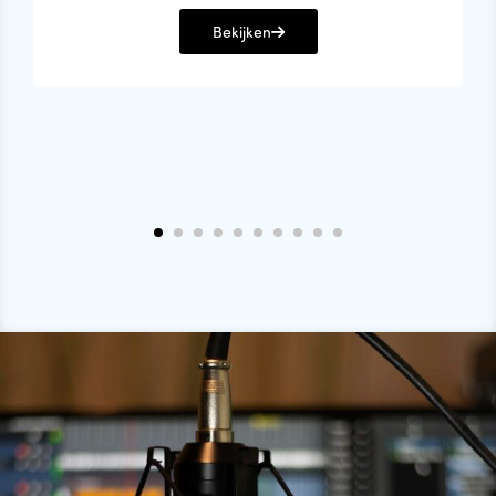
Bekijken