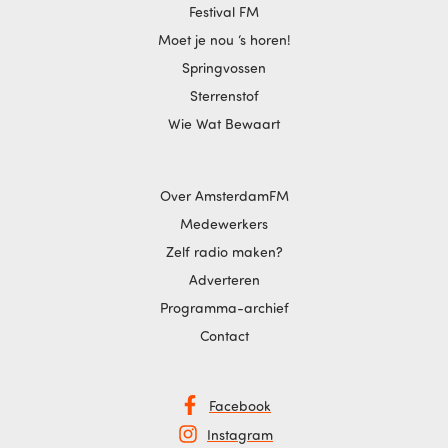
Festival FM
Moet je nou ‘s horen!
Springvossen
Sterrenstof
Wie Wat Bewaart
Over AmsterdamFM
Medewerkers
Zelf radio maken?
Adverteren
Programma-archief
Contact
Facebook
Instagram