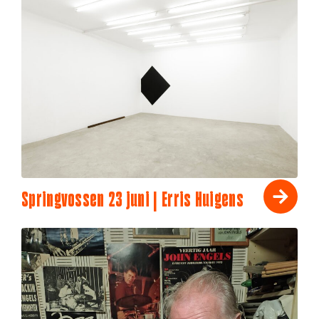
Springvossen 23 juni | Erris Huigens