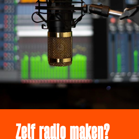
Zelf radio maken?