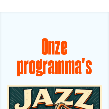
Onze
programma's